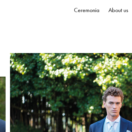
Ceremonia
About us