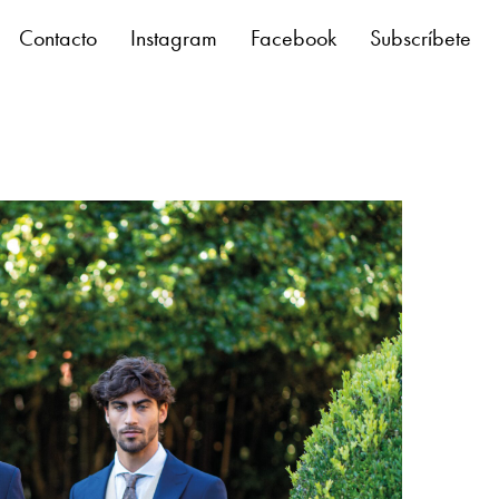
Contacto
Instagram
Facebook
Subscríbete