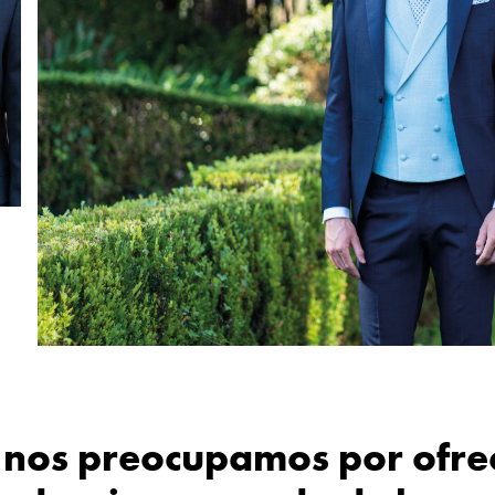
nos preocupamos por ofrec