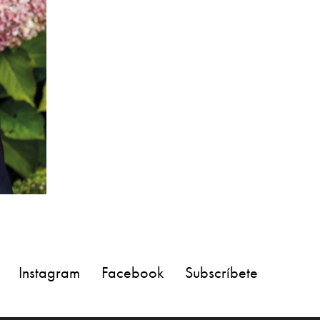
Instagram
Facebook
Subscríbete