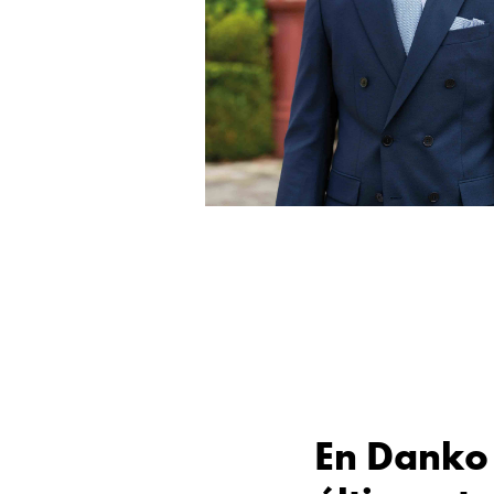
En Danko 