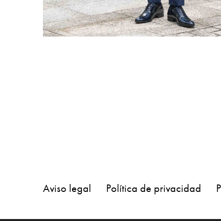
Aviso legal
Política de privacidad
P