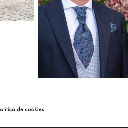
olítica de cookies